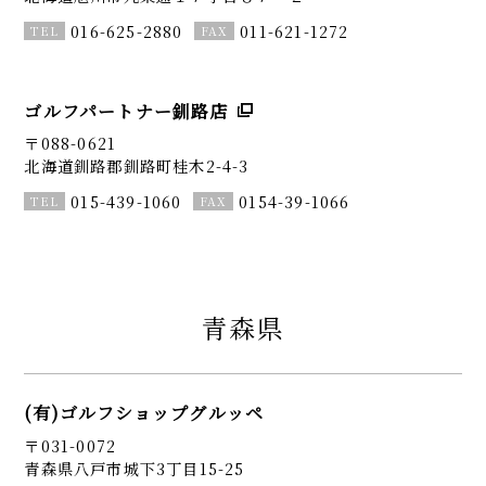
016-625-2880
011-621-1272
ゴルフパートナー釧路店
〒088-0621
北海道釧路郡釧路町桂木2-4-3
015-439-1060
0154-39-1066
青森県
(有)ゴルフショップグルッペ
〒031-0072
青森県八戸市城下3丁目15-25