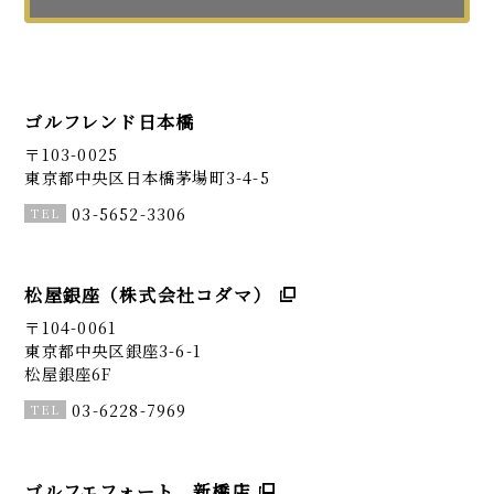
ゴルフレンド日本橋
〒103-0025
東京都中央区日本橋茅場町3-4-5
03-5652-3306
松屋銀座（株式会社コダマ）
〒104-0061
東京都中央区銀座3-6-1
松屋銀座6F
03-6228-7969
ゴルフエフォート 新橋店