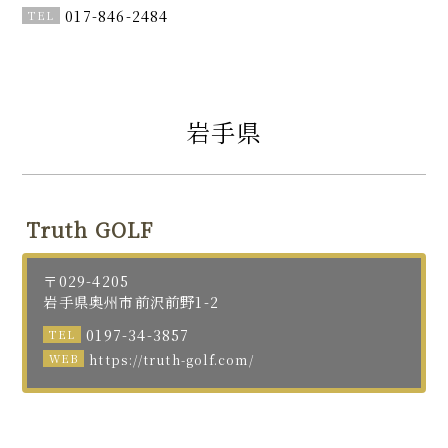
017-846-2484
岩手県
Truth GOLF
〒029-4205
岩手県奥州市前沢前野1-2
0197-34-3857
https://truth-golf.com/