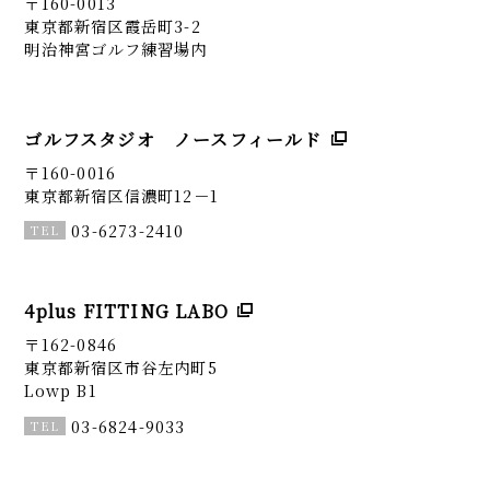
〒160-0013
東京都新宿区霞岳町3-2
明治神宮ゴルフ練習場内
ゴルフスタジオ ノースフィールド
〒160-0016
東京都新宿区信濃町12－1
03-6273-2410
4plus FITTING LABO
〒162-0846
東京都新宿区市谷左内町5
Lowp B1
03-6824-9033