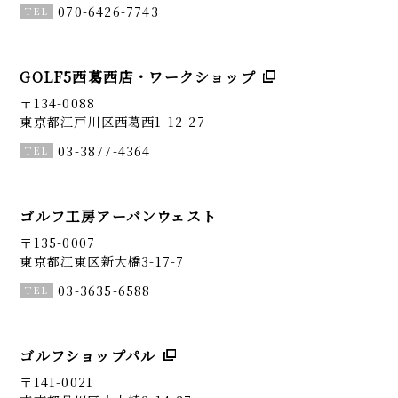
070-6426-7743
GOLF5西葛西店・ワークショップ
〒134-0088
東京都江戸川区西葛西1-12-27
03-3877-4364
ゴルフ工房アーバンウェスト
〒135-0007
東京都江東区新大橋3-17-7
03-3635-6588
ゴルフショップパル
〒141-0021