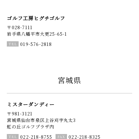
ゴルフ工房ヒグチゴルフ
〒028-7111
岩手県八幡平市大更25-65-1
019-576-2818
宮城県
ミスターダンディー
〒981-3121
宮城県仙台市泉区上谷刈字丸太3
虹の丘ゴルフプラザ内
022-218-8755
022-218-8325