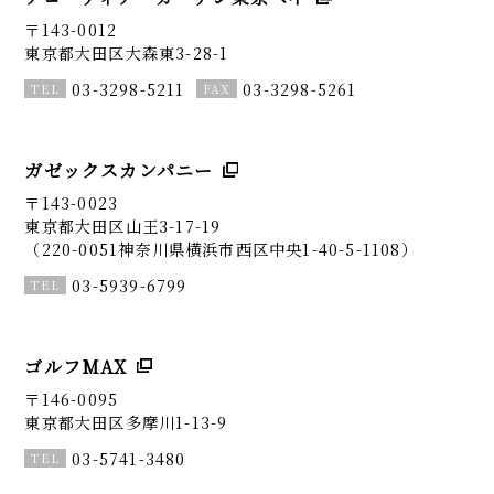
〒143-0012
東京都大田区大森東3-28-1
03-3298-5211
03-3298-5261
ガゼックスカンパニー
〒143-0023
東京都大田区山王3-17-19
（220-0051神奈川県横浜市西区中央1-40-5-1108）
03-5939-6799
ゴルフMAX
〒146-0095
東京都大田区多摩川1-13-9
03-5741-3480