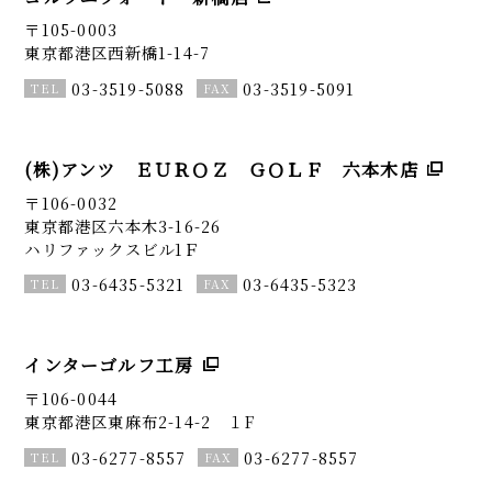
〒105-0003
東京都港区西新橋1-14-7
03-3519-5088
03-3519-5091
(株)アンツ ＥＵＲＯＺ ＧＯＬＦ 六本木店
〒106-0032
東京都港区六本木3-16-26
ハリファックスビル1Ｆ
03-6435-5321
03-6435-5323
インターゴルフ工房
〒106-0044
東京都港区東麻布2-14-2 １F
03-6277-8557
03-6277-8557