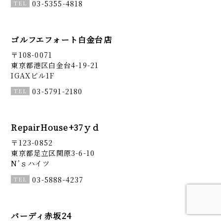
03-5355-4818
ゴルフエフォート白金台店
〒108-0071
東京都港区白金台4-19-21
IGAXビル1F
03-5791-2180
RepairHouse+37ｙｄ
〒123-0852
東京都足立区関原3-6-10
N’ｓハイツ
03-5888-4237
バーディ赤坂24