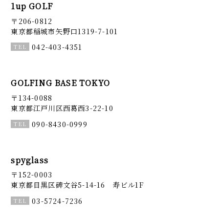
1up GOLF
〒206-0812
東京都稲城市矢野口1319-7-101
042-403-4351
GOLFING BASE TOKYO
〒134-0088
東京都江戸川区西葛西3-22-10
090-8430-0999
spyglass
〒152-0003
東京都目黒区碑文谷5-14-16 寿ビル1F
03-5724-7236