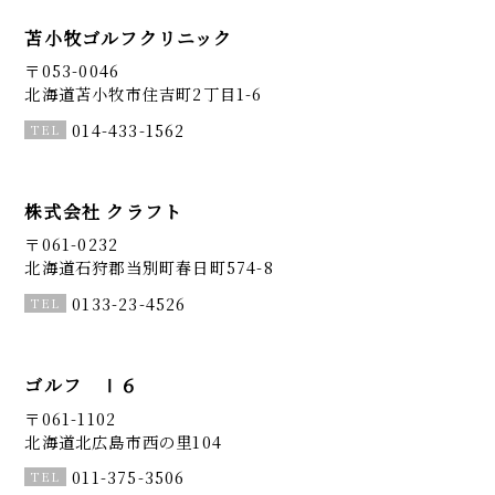
苫小牧ゴルフクリニック
〒053-0046
北海道苫小牧市住吉町2丁目1-6
014-433-1562
株式会社 クラフト
〒061-0232
北海道石狩郡当別町春日町574-8
0133-23-4526
ゴルフ Ⅰ６
〒061-1102
北海道北広島市西の里104
011-375-3506