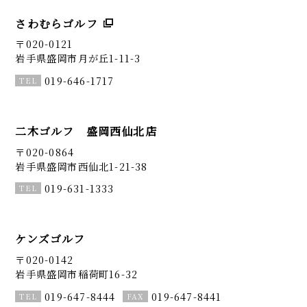
さわむらゴルフ
〒020-0121
岩手県盛岡市月が丘1-11-3
019-646-1717
二木ゴルフ 盛岡西仙北店
〒020-0864
岩手県盛岡市西仙北1-21-38
019-631-1333
ケンズゴルフ
〒020-0142
岩手県盛岡市稲荷町16-32
019-647-8444
019-647-8441