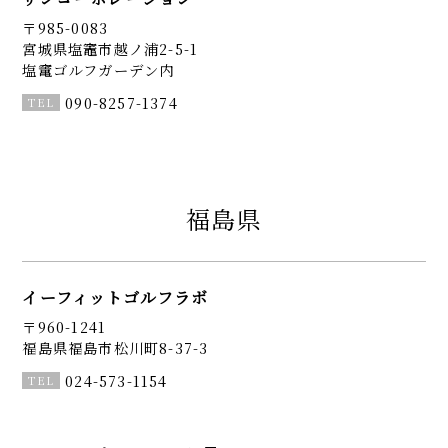
〒985-0083
宮城県塩竈市越ノ浦2-5-1
塩竃ゴルフガーデン内
090-8257-1374
福島県
イーフィットゴルフラボ
〒960-1241
福島県福島市松川町8-37-3
024-573-1154