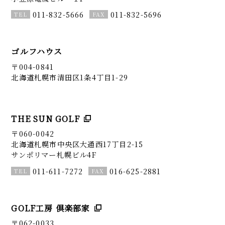
011-832-5666
011-832-5696
ゴルフハウス
〒004-0841
北海道札幌市清田区1条4丁目1-29
THE SUN GOLF
〒060-0042
北海道札幌市中央区大通西17丁目2-15
サンポリマー札幌ビル4F
011-611-7272
016-625-2881
GOLF工房 倶楽部家
〒062-0033