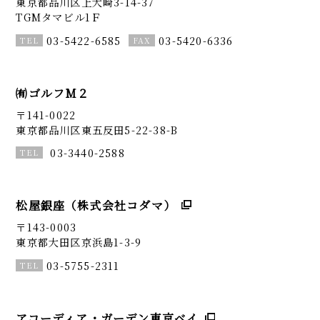
東京都品川区上大崎3-14-37
TGMタマビル1Ｆ
03-5422-6585
03-5420-6336
㈲ゴルフM２
〒141-0022
東京都品川区東五反田5-22-38-B
03-3440-2588
松屋銀座（株式会社コダマ）
〒143-0003
東京都大田区京浜島1-3-9
03-5755-2311
アコーディア・ガーデン東京ベイ