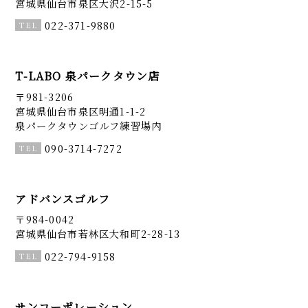
宮城県仙台市泉区大沢2-15-5
022-371-9880
T-LABO 泉パークタウン店
〒981-3206
宮城県仙台市泉区明通1-1-2
泉パークタウンゴルフ練習場内
090-3714-7272
アドバンスゴルフ
〒984-0042
宮城県仙台市若林区大和町2-28-13
022-794-9158
サンコーポレーション