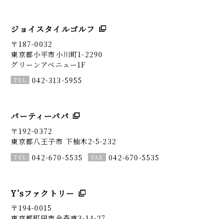
ジョイスタイルゴルフ
〒187-0032
東京都小平市小川町1-2290
グリーンアベニュー1F
042-313-5955
パーティーパパ
〒192-0372
東京都八王子市 下柚木2-5-232
042-670-5535
042-670-5535
Y’sファクトリー
〒194-0015
東京都町田市金森東3-14-27