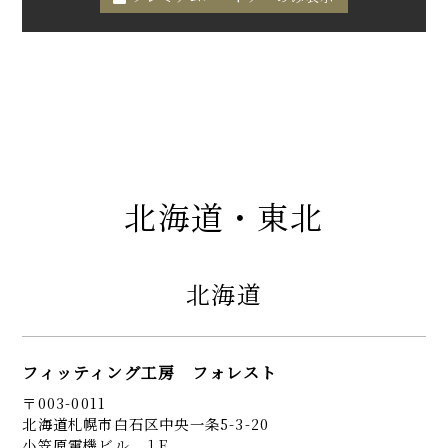
北海道・東北
北海道
フィッティング工房 フォレスト
〒003-0011
北海道札幌市白石区中央一条5-3-20
小笠原電機ビル １F