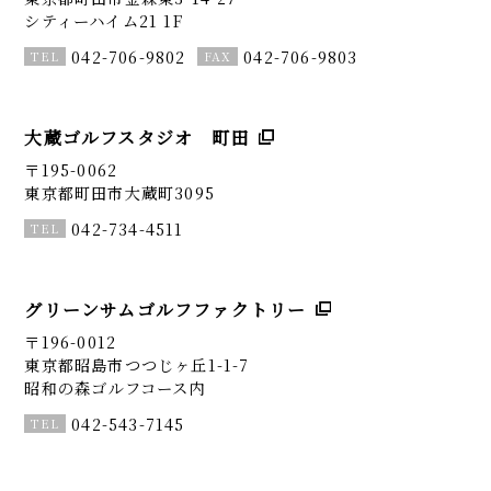
シティーハイム21 1F
042-706-9802
042-706-9803
大蔵ゴルフスタジオ 町田
〒195-0062
東京都町田市大蔵町3095
042-734-4511
グリーンサムゴルフファクトリー
〒196-0012
東京都昭島市つつじヶ丘1-1-7
昭和の森ゴルフコース内
042-543-7145