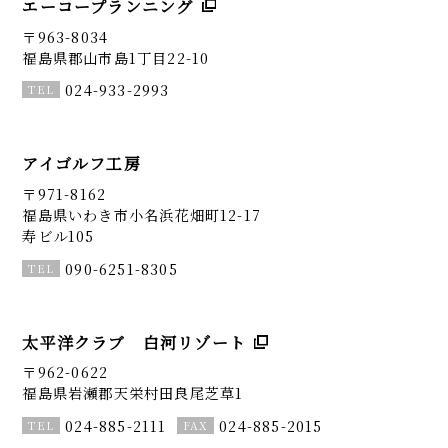
エーコープランニング
〒963-8034
福島県郡山市島1丁目22-10
024-933-2993
アイゴルフ工房
〒971-8162
福島県いわき市小名浜花畑町12-17
寿ビル105
090-6251-8305
太平洋クラブ 白河リゾート
〒962-0622
福島県岩瀬郡天栄村田良尾芝草1
024-885-2111
024-885-2015