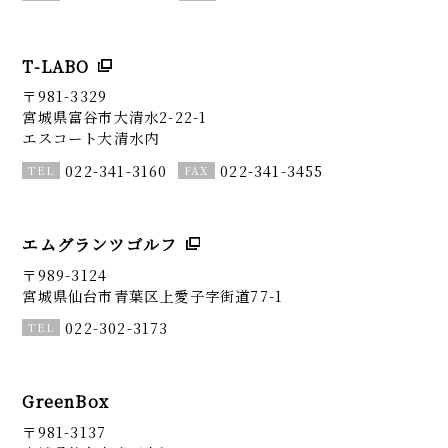
T-LABO
〒981-3329
宮城県富谷市大清水2-22-1
エスコート大清水内
022-341-3160
022-341-3455
エムグランツゴルフ
〒989-3124
宮城県仙台市青葉区上愛子字街道77-1
022-302-3173
GreenBox
〒981-3137