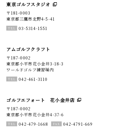
東京ゴルフスタジオ
〒181-0003
東京都三鷹市北野4-5-41
03-5314-1551
アムゴルフクラフト
〒187-0002
東京都小平市花小金井3-18-3
ワールドゴルフ練習場内
042-461-3110
ゴルフエフォート 花小金井店
〒187-0002
東京都小平市花小金井4-37-6
042-479-1668
042-4791-669