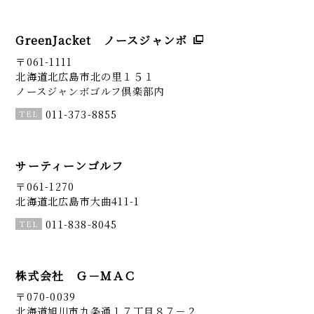
GreenJacket ノースジャンボ
〒061-1111
北海道北広島市北の里１５１
ノースジャンボゴルフ倶楽部内
011-373-8855
サーティーンゴルフ
〒061-1270
北海道北広島市大曲411-1
011-838-8045
株式会社 Ｇ－ＭＡＣ
〒070-0039
北海道旭川市九条通１７丁目８７－２