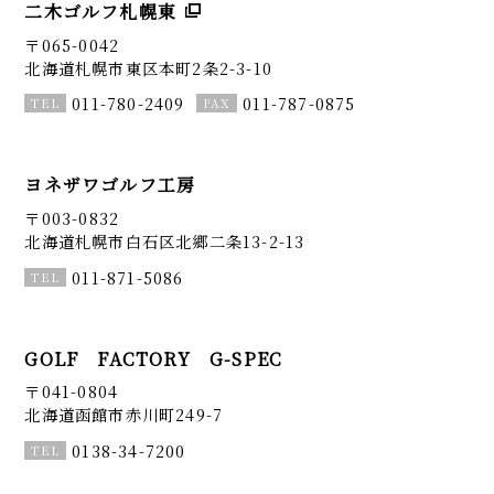
二木ゴルフ札幌東
〒065-0042
北海道札幌市東区本町2条2-3-10
011-780-2409
011-787-0875
ヨネザワゴルフ工房
〒003-0832
北海道札幌市白石区北郷二条13-2-13
011-871-5086
GOLF FACTORY G-SPEC
〒041-0804
北海道函館市赤川町249-7
0138-34-7200