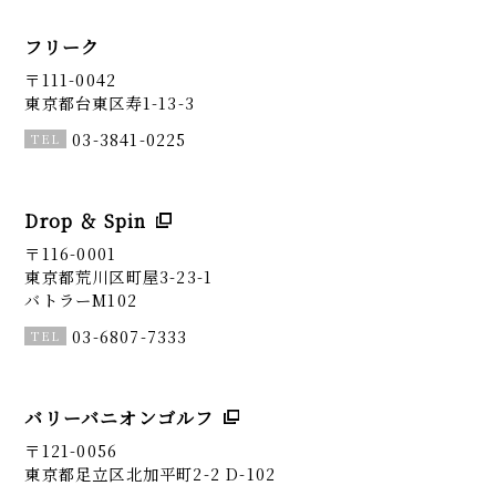
フリーク
〒111-0042
東京都台東区寿1-13-3
03-3841-0225
Drop ＆ Spin
〒116-0001
東京都荒川区町屋3-23-1
バトラーM102
03-6807-7333
バリーバニオンゴルフ
〒121-0056
東京都足立区北加平町2-2 D-102