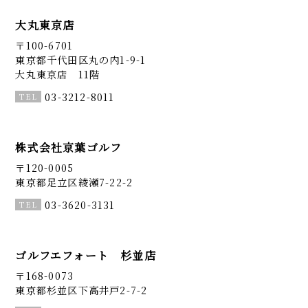
大丸東京店
〒100-6701
東京都千代田区丸の内1-9-1
大丸東京店 11階
03-3212-8011
株式会社京葉ゴルフ
〒120-0005
東京都足立区綾瀬7-22-2
03-3620-3131
ゴルフエフォート 杉並店
〒168-0073
東京都杉並区下高井戸2-7-2