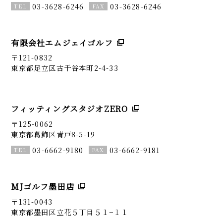
03-3628-6246
03-3628-6246
有限会社エムジェイゴルフ
〒121-0832
東京都足立区古千谷本町2-4-33
フィッティングスタジオZERO
〒125-0062
東京都葛飾区青戸8-5-19
03-6662-9180
03-6662-9181
MJゴルフ墨田店
〒131-0043
東京都墨田区立花５丁目５１−１１