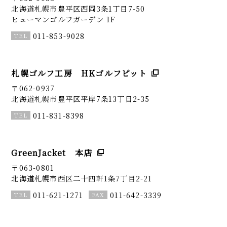
北海道札幌市豊平区西岡3条1丁目7-50
ヒューマンゴルフガーデン 1F
011-853-9028
札幌ゴルフ工房 HKゴルフピット
〒062-0937
北海道札幌市豊平区平岸7条13丁目2-35
011-831-8398
GreenJacket 本店
〒063-0801
北海道札幌市西区二十四軒1条7丁目2-21
011-621-1271
011-642-3339