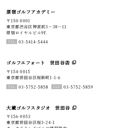
原宿ゴルフアカデミー
〒150-0001
東京都渋谷区神宮前3－38－11
原宿ロイヤルビル9F.
03-5414-5444
ゴルフエフォート 世田谷店
〒154-0015
東京都世田谷区桜新町1-1-6
03-5752-5858
03-5752-5859
大蔵ゴルフスタジオ 世田谷
〒156-0053
東京都世田谷区桜3-24-1