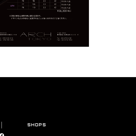
SHOPS