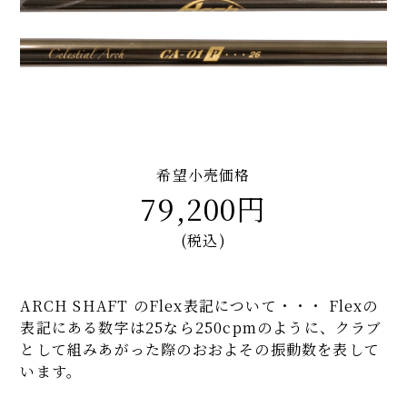
希望小売価格
79,200円
(税込)
ARCH SHAFT のFlex表記について・・・ Flexの
表記にある数字は25なら250cpmのように、クラブ
として組みあがった際のおおよその振動数を表して
います。