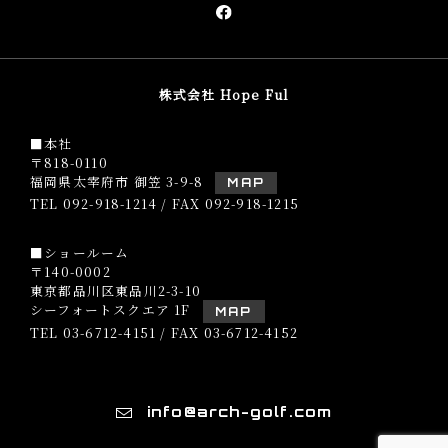
株式会社 Hope Ful
■本社
〒818-0110
福岡県太宰府市 御笠 3-9-8
MAP
TEL
092-918-1214
/ FAX 092-918-1215
■ショールーム
〒140-0002
東京都品川区東品川2-3-10
シーフォートスクエア 1F
MAP
TEL
03-6712-4151
/ FAX 03-6712-4152
info@arch-golf.com