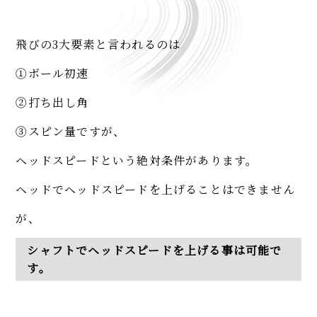
飛びの3大要素と言われるのは
①ボール初速
②打ち出し角
③スピン量ですが、
ヘッドスピードという絶対条件があります。
ヘッドでヘッドスピードを上げることはできません
が、
シャフトでヘッドスピードを上げる事は可能で
す。