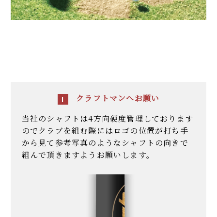
クラフトマンへお願い
当社のシャフトは4方向硬度管理しております
のでクラブを組む際にはロゴの位置が
打ち手
から見て参考写真のようなシャフトの向きで
組んで頂きますようお願いします。