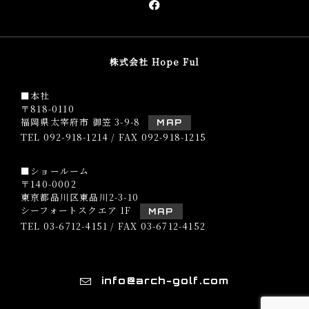
株式会社 Hope Ful
■本社
〒818-0110
福岡県太宰府市 御笠 3-9-8
MAP
TEL
092-918-1214
/ FAX 092-918-1215
■ショールーム
〒140-0002
東京都品川区東品川2-3-10
シーフォートスクエア 1F
MAP
TEL
03-6712-4151
/ FAX 03-6712-4152
info@arch-golf.com