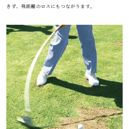
きず、飛距離のロスにもつながります。