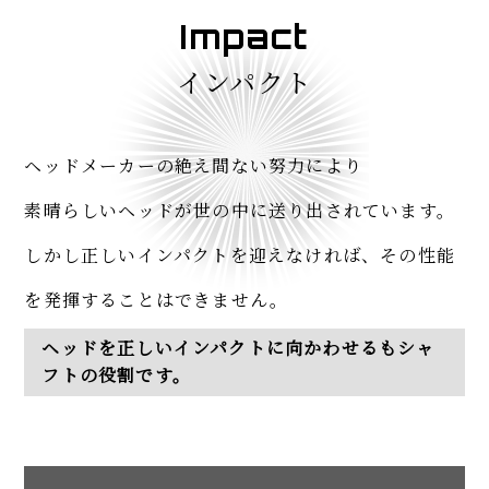
Impact
インパクト
ヘッドメーカーの絶え間ない努力により
素晴らしいヘッドが世の中に送り出されています。
しかし正しいインパクトを迎えなければ、
その性能
を発揮することはできません。
ヘッドを正しいインパクトに向かわせるもシャ
フトの役割です。