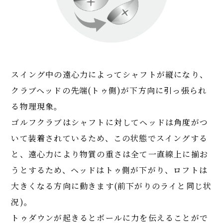
スイング中の遠心力によってシャフトが縦になり、
クラブヘッドの先端(トゥ側)が下方向に引っ張られ
る物理現象。
ゴルフクラブはシャフトに対してヘッドは角度がつ
いて装着されているため、この状態でスイングする
と、遠心力により物質の重さは全て一直線上に揃お
うとするため、ヘッドはトゥ側が下がり、ロフトは
大きくなる方向に動きます(前下がりのライと同じ状
況)。
トゥダウンが起きるとボールに力を伝えることがで